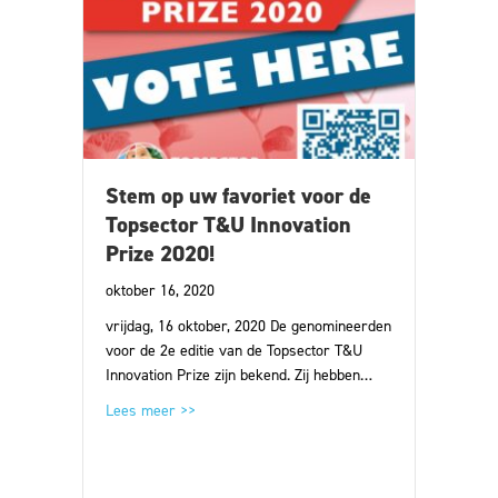
Stem op uw favoriet voor de
Topsector T&U Innovation
Prize 2020!
oktober 16, 2020
vrijdag, 16 oktober, 2020 De genomineerden
voor de 2e editie van de Topsector T&U
Innovation Prize zijn bekend. Zij hebben…
about Stem op uw favoriet voor de Topsector 
Lees meer >>