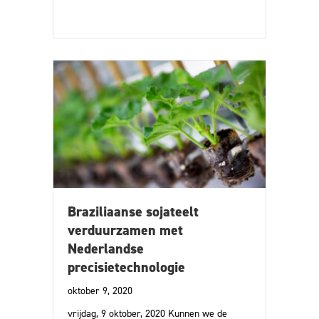
Braziliaanse sojateelt
verduurzamen met
Nederlandse
precisietechnologie
oktober 9, 2020
vrijdag, 9 oktober, 2020 Kunnen we de