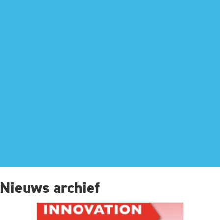
Nieuws archief