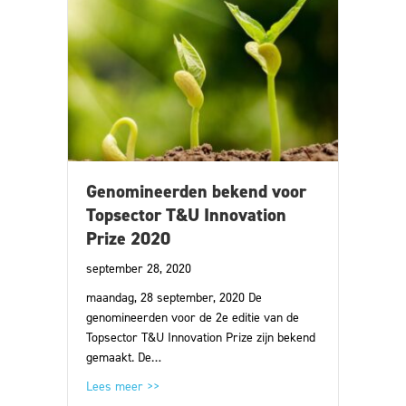
Genomineerden bekend voor
Topsector T&U Innovation
Prize 2020
september 28, 2020
maandag, 28 september, 2020 De
genomineerden voor de 2e editie van de
Topsector T&U Innovation Prize zijn bekend
gemaakt. De…
about Genomineerden bekend voor Topsector T
Lees meer >>