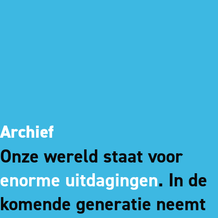
Archief
Onze wereld staat voor
enorme uitdagingen
. In de
komende generatie neemt