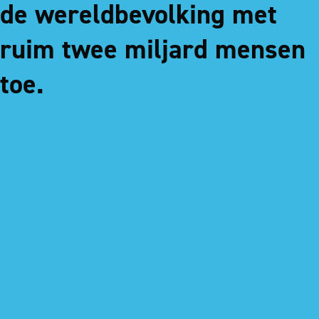
de wereldbevolking met
ruim twee miljard mensen
toe.