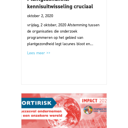
kennisuitwisseling cruciaal
oktober 2, 2020
vrijdag, 2 oktober, 2020 Afstemming tussen
de organisaties die onderzoek
programmeren op het gebied van
plantgezondheid legt lacunes bloot en…
about Netwerkbijeenkomst Plantgezondheid: ke
Lees meer >>