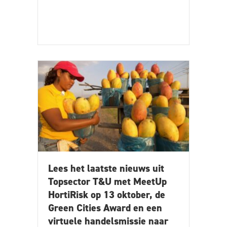
Lees het laatste nieuws uit
Topsector T&U met MeetUp
HortiRisk op 13 oktober, de
Green Cities Award en een
virtuele handelsmissie naar