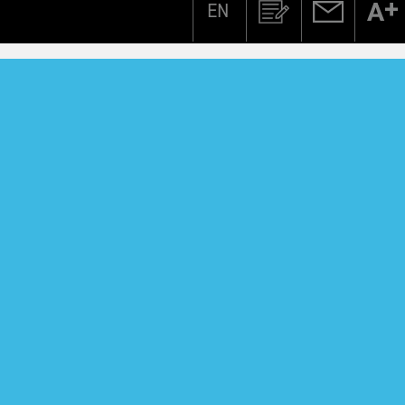
EN
Zoeken