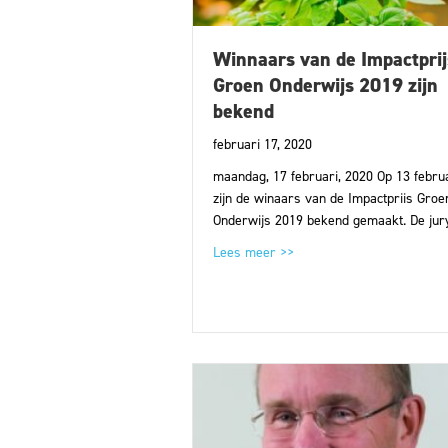
Winnaars van de Impactprij
Groen Onderwijs 2019 zijn
bekend
februari 17, 2020
maandag, 17 februari, 2020 Op 13 febru
zijn de winaars van de Impactpriis Groe
Onderwijs 2019 bekend gemaakt. De jur
about Winnaars van de Imp
Lees meer >>