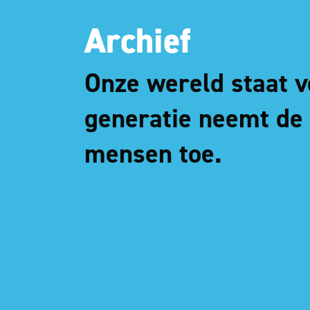
Archief
Onze wereld staat 
generatie neemt de
mensen toe.