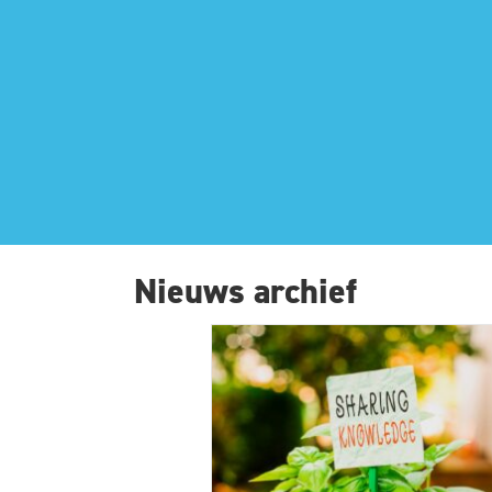
Nieuws archief