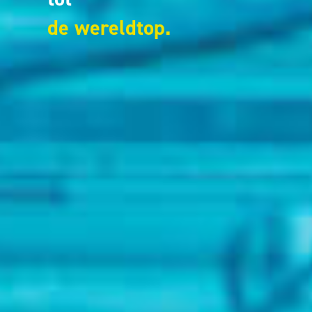
de wereldtop.