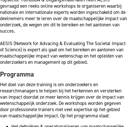
gevraagd een reeks online workshops te organiseren waarbij
nationale en internationale experts worden ingeschakeld om de
deelnemers meer te leren over de maatschappelijke impact van
onderzoek, de wegen om dit te bereiken en het aantonen van
succes.
AESIS (Network for Advacing & Evaluating The Societal Impact
of Science) is expert als gaat om het bereiken en aantonen van
maatschappelijke impact van wetenschap en het opleiden van
onderzoekers en management op dit gebied.
Programma
Het doel van deze training is om onderzoekers en
researchmanagers te helpen bij het herkennen en versterken
van impact doordat ze meer kennis krijgen over de impact van
wetenschappelijk onderzoek. De workshops worden gegeven
door professionele trainers met veel expertise op het gebied
van maatschappelijke impact. Op het programma staat:
Het definiëren & operationaliseren van maatschappelijke