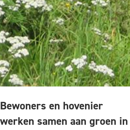
Bewoners en hovenier
werken samen aan groen in