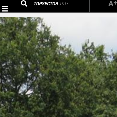
Zoeken