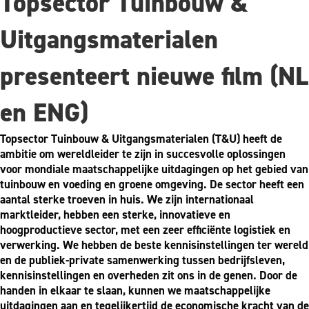
Topsector Tuinbouw &
Uitgangsmaterialen
presenteert nieuwe film (NL
en ENG)
Topsector Tuinbouw & Uitgangsmaterialen (T&U) heeft de
ambitie om wereldleider te zijn in succesvolle oplossingen
voor mondiale maatschappelijke uitdagingen op het gebied van
tuinbouw en voeding en groene omgeving. De sector heeft een
aantal sterke troeven in huis. We zijn internationaal
marktleider, hebben een sterke, innovatieve en
hoogproductieve sector, met een zeer efficiënte logistiek en
verwerking. We hebben de beste kennisinstellingen ter wereld
en de publiek-private samenwerking tussen bedrijfsleven,
kennisinstellingen en overheden zit ons in de genen. Door de
handen in elkaar te slaan, kunnen we maatschappelijke
uitdagingen aan en tegelijkertijd de economische kracht van de