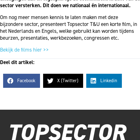
sector versterken. Dit doen we nationaal én internationaal.
Om nog meer mensen kennis te laten maken met deze
bijzondere sector, presenteert Topsector T&U een korte film, in
het Nederlands en Engels, welke gebruikt kan worden tijdens
beurzen, presentaties, werkbezoeken, congressen etc.
Bekijk de films hier >>
Deel dit artikel:
Facebook
X (Twitter)
Linkedin