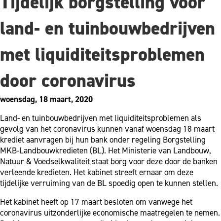
Tijdelijk borgstelling voor
land- en tuinbouwbedrijven
met liquiditeitsproblemen
door coronavirus
woensdag, 18 maart, 2020
Land- en tuinbouwbedrijven met liquiditeitsproblemen als
gevolg van het coronavirus kunnen vanaf woensdag 18 maart
krediet aanvragen bij hun bank onder regeling Borgstelling
MKB-Landbouwkredieten (BL). Het Ministerie van Landbouw,
Natuur & Voedselkwaliteit staat borg voor deze door de banken
verleende kredieten. Het kabinet streeft ernaar om deze
tijdelijke verruiming van de BL spoedig open te kunnen stellen.
Het kabinet heeft op 17 maart besloten om vanwege het
coronavirus uitzonderlijke economische maatregelen te nemen.