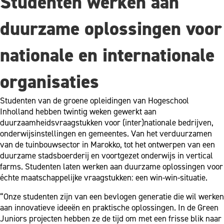
Studenten werken aan
duurzame oplossingen voor
nationale en internationale
organisaties
Studenten van de groene opleidingen van Hogeschool
Inholland hebben twintig weken gewerkt aan
duurzaamheidsvraagstukken voor (inter)nationale bedrijven,
onderwijsinstellingen en gemeentes. Van het verduurzamen
van de tuinbouwsector in Marokko, tot het ontwerpen van een
duurzame stadsboerderij en voortgezet onderwijs in vertical
farms. Studenten laten werken aan duurzame oplossingen voor
échte maatschappelijke vraagstukken: een win-win-situatie.
“Onze studenten zijn van een bevlogen generatie die wil werken
aan innovatieve ideeën en praktische oplossingen. In de Green
Juniors projecten hebben ze de tijd om met een frisse blik naar