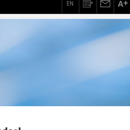
EN
Zoeken