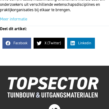
onderzoekers uit verschillende wetenschapsdisciplines en
praktijkorganisaties bij elkaar te brengen.
Meer informatie
Deel dit artikel:
Facebook
X (Twitter)
Linkedin
Twitter