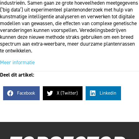
industrieën. Samen gaan ze grote hoeveelheden meetgegevens
(‘big data’) uit experimenteel plantenonderzoek met hulp van
kunstmatige intelligentie analyseren en verwerken tot digitale
modellen van gewassen, die effecten van complexe genetische
veranderingen kunnen voorspellen. Veredelingsbedrijven
kunnen deze nieuwe methode straks gebruiken om een breed
spectrum aan extra-weerbare, meer duurzame plantenrassen
te ontwikkelen.
Meer informatie
Deel dit artikel:
Facebook
X (Twitter)
Linkedin