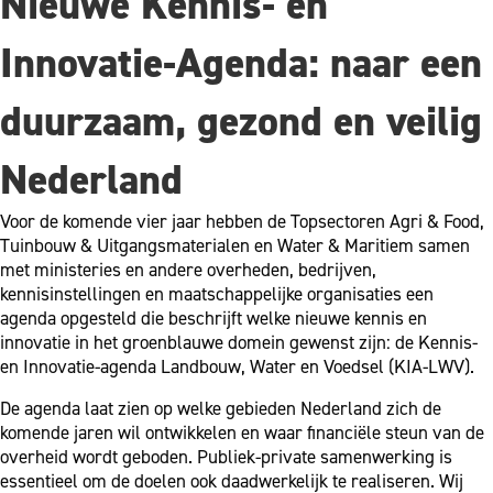
Nieuwe Kennis- en
Innovatie-Agenda: naar een
duurzaam, gezond en veilig
Nederland
Voor de komende vier jaar hebben de Topsectoren Agri & Food,
Tuinbouw & Uitgangsmaterialen en Water & Maritiem samen
met ministeries en andere overheden, bedrijven,
kennisinstellingen en maatschappelijke organisaties een
agenda opgesteld die beschrijft welke nieuwe kennis en
innovatie in het groenblauwe domein gewenst zijn: de Kennis-
en Innovatie-agenda Landbouw, Water en Voedsel (KIA-LWV).
De agenda laat zien op welke gebieden Nederland zich de
komende jaren wil ontwikkelen en waar financiële steun van de
overheid wordt geboden. Publiek-private samenwerking is
essentieel om de doelen ook daadwerkelijk te realiseren. Wij