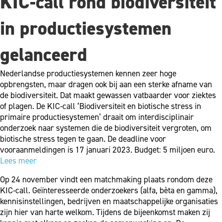
KIC-call rond biodiversiteit
in productiesystemen
gelanceerd
Nederlandse productiesystemen kennen zeer hoge
opbrengsten, maar dragen ook bij aan een sterke afname van
de biodiversiteit. Dat maakt gewassen vatbaarder voor ziektes
of plagen. De KIC-call ‘Biodiversiteit en biotische stress in
primaire productiesystemen’ draait om interdisciplinair
onderzoek naar systemen die de biodiversiteit vergroten, om
biotische stress tegen te gaan. De deadline voor
vooraanmeldingen is 17 januari 2023. Budget: 5 miljoen euro.
Lees meer
Op 24 november vindt een matchmaking plaats rondom deze
KIC-call. Geïnteresseerde onderzoekers (alfa, bèta en gamma),
kennisinstellingen, bedrijven en maatschappelijke organisaties
zijn hier van harte welkom. Tijdens de bijeenkomst maken zij