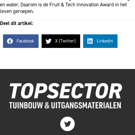
en water. Daarom is de Fruit & Tech Innovation Award in het
leven geroepen.
Deel dit artikel:
Facebook
X (Twitter)
Linkedin
Twitter