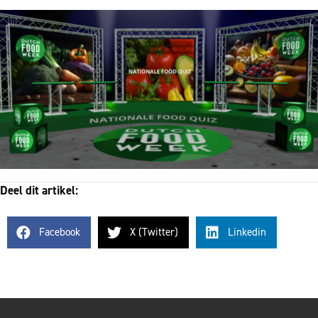
Deel dit artikel:
Facebook
X (Twitter)
Linkedin