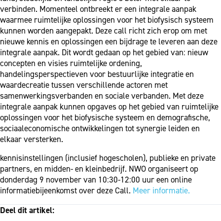
verbinden. Momenteel ontbreekt er een integrale aanpak
waarmee ruimtelijke oplossingen voor het biofysisch systeem
kunnen worden aangepakt. Deze call richt zich erop om met
nieuwe kennis en oplossingen een bijdrage te leveren aan deze
integrale aanpak. Dit wordt gedaan op het gebied van: nieuw
concepten en visies ruimtelijke ordening,
handelingsperspectieven voor bestuurlijke integratie en
waardecreatie tussen verschillende actoren met
samenwerkingsverbanden en sociale verbanden. Met deze
integrale aanpak kunnen opgaves op het gebied van ruimtelijke
oplossingen voor het biofysische systeem en demografische,
sociaaleconomische ontwikkelingen tot synergie leiden en
elkaar versterken.
kennisinstellingen (inclusief hogescholen), publieke en private
partners, en midden- en kleinbedrijf. NWO organiseert op
donderdag 9 november van 10:30-12:00 uur een online
informatiebijeenkomst over deze Call.
Meer informatie.
Deel dit artikel: