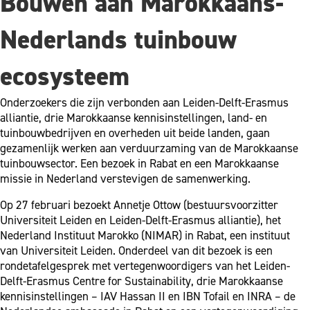
Bouwen aan Marokkaans-
Nederlands tuinbouw
ecosysteem
Onderzoekers die zijn verbonden aan Leiden-Delft-Erasmus
alliantie, drie Marokkaanse kennisinstellingen, land- en
tuinbouwbedrijven en overheden uit beide landen, gaan
gezamenlijk werken aan verduurzaming van de Marokkaanse
tuinbouwsector. Een bezoek in Rabat en een Marokkaanse
missie in Nederland verstevigen de samenwerking.
Op 27 februari bezoekt Annetje Ottow (bestuursvoorzitter
Universiteit Leiden en Leiden-Delft-Erasmus alliantie), het
Nederland Instituut Marokko (NIMAR) in Rabat, een instituut
van Universiteit Leiden. Onderdeel van dit bezoek is een
rondetafelgesprek met vertegenwoordigers van het Leiden-
Delft-Erasmus Centre for Sustainability, drie Marokkaanse
kennisinstellingen – IAV Hassan II en IBN Tofail en INRA – de