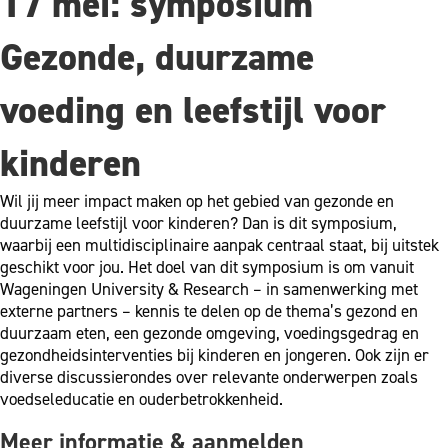
17 mei: symposium
Gezonde, duurzame
voeding en leefstijl voor
kinderen
Wil jij meer impact maken op het gebied van gezonde en
duurzame leefstijl voor kinderen? Dan is dit symposium,
waarbij een multidisciplinaire aanpak centraal staat, bij uitstek
geschikt voor jou. Het doel van dit symposium is om vanuit
Wageningen University & Research – in samenwerking met
externe partners – kennis te delen op de thema’s gezond en
duurzaam eten, een gezonde omgeving, voedingsgedrag en
gezondheidsinterventies bij kinderen en jongeren. Ook zijn er
diverse discussierondes over relevante onderwerpen zoals
voedseleducatie en ouderbetrokkenheid.
Meer informatie & aanmelden