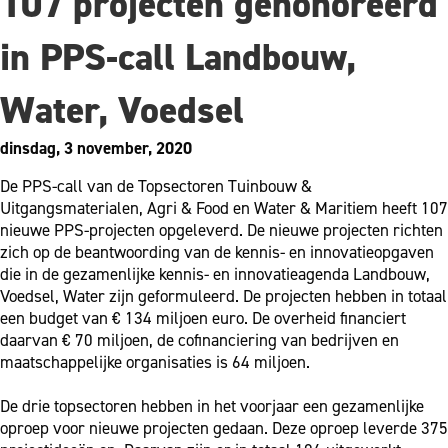
107 projecten gehonoreerd
in PPS-call Landbouw,
Water, Voedsel
dinsdag, 3 november, 2020
De PPS-call van de Topsectoren Tuinbouw &
Uitgangsmaterialen, Agri & Food en Water & Maritiem heeft 107
nieuwe PPS-projecten opgeleverd. De nieuwe projecten richten
zich op de beantwoording van de kennis- en innovatieopgaven
die in de gezamenlijke kennis- en innovatieagenda Landbouw,
Voedsel, Water zijn geformuleerd. De projecten hebben in totaal
een budget van € 134 miljoen euro. De overheid financiert
daarvan € 70 miljoen, de cofinanciering van bedrijven en
maatschappelijke organisaties is 64 miljoen.
De drie topsectoren hebben in het voorjaar een gezamenlijke
oproep voor nieuwe projecten gedaan. Deze oproep leverde 375